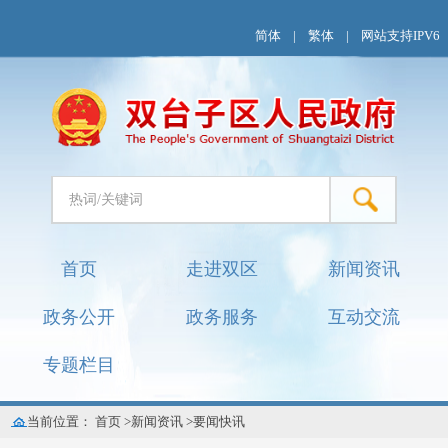
简体
|
繁体
|
网站支持IPV6
首页
走进双区
新闻资讯
政务公开
政务服务
互动交流
专题栏目
当前位置：
首页
>
新闻资讯
>
要闻快讯