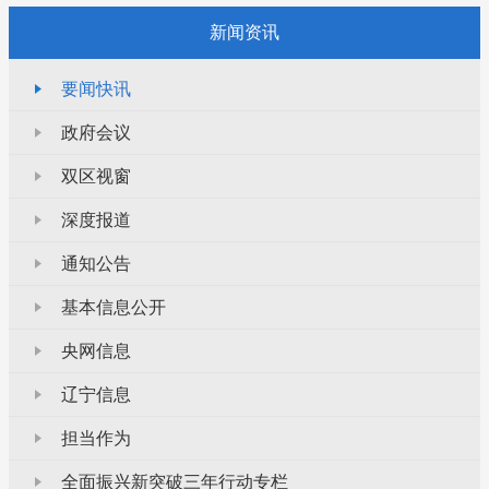
新闻资讯
要闻快讯
政府会议
双区视窗
深度报道
通知公告
基本信息公开
央网信息
辽宁信息
担当作为
全面振兴新突破三年行动专栏