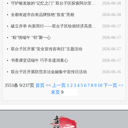
守护银发族的“记忆之门” 双台子区探索阿尔茨海默病早防早治新路径
2026-06-18
全都有超市自有品牌惊艳“首发”亮相
2026-06-18
破立并举 向新而行——双台子区绘就经济高质量发展新图景
2026-06-17
“粽”情端午 “邻”聚一心
2026-06-17
双台子区开展“安全宣传咨询日”主题活动
2026-06-17
书香课堂话端午 巧手非遗润童心
2026-06-17
双台子区开展防范非法金融集中宣传日活动
2026-06-16
3553条 9/237页
首页
<<
上一页
1
2
3
4
5
6
7
8
9
10
下一页
>>
末页