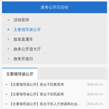
政务公开日活动
活动安排
主要领导谈公开
政策直通车
政务公开进大厅
政务开放日
主要领导谈公开
【主要领导谈公开】双台子区教育局
2026-05-15
【主要领导谈公开】双台子区民政局
2026-05-15
【主要领导谈公开】双台子区人力资源和社会保障局
2026-05-15