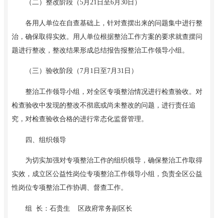
（二）整改阶段（
5月21日至6月30日）
各用人单位在自查基础上，针对查摆出来的问题集中进行整
治，确保取得实效。用人单位根据整治工作方案的要求就查摆问
题进行整改，整改结果形成总结报告报整治工作领导小组。
（三）验收阶段（
7月1日至7月31日）
整治工作领导小组，对全区专项整治情况进行检查验收。对
检查验收中发现的
整改不彻底或尚未整改的
问题，进行责任追
究，对检查验收合格的进行常态化监督管理。
四、组织领导
为切实加强对专项整治工作的组织领导，确保整治工作取得
实效，成立区公益性岗位专项整治工作领导小组，负责全区公益
性岗位专项整治工作协调、督查工作。
组
长：石贵生
区政府常务副区长