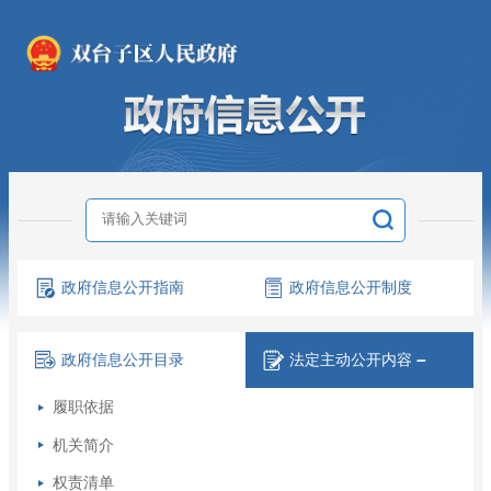
政府信息
公开指南
政府信息
公开制度
政府信息
公开目录
法定主动
公开内容
－
履职依据
机关简介
权责清单