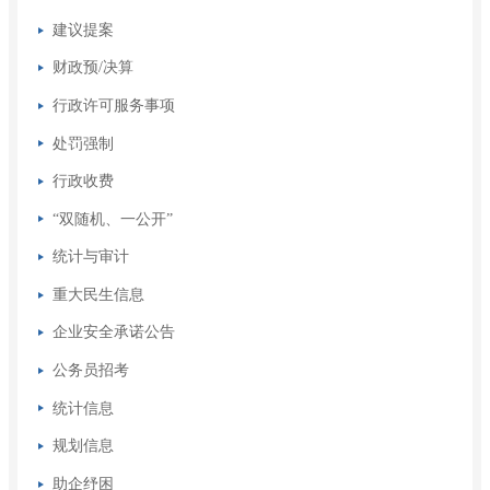
建议提案
财政预/决算
行政许可服务事项
处罚强制
行政收费
“双随机、一公开”
统计与审计
重大民生信息
企业安全承诺公告
公务员招考
统计信息
规划信息
助企纾困