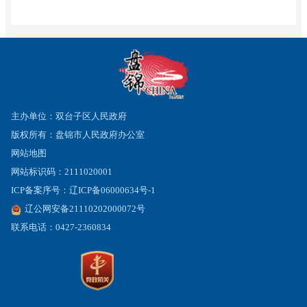
主办单位：双台子区人民政府
版权所有：盘锦市人民政府办公室
网站地图
网站标识码：2111020001
ICP备案序号：辽ICP备06000634号-1
辽公网安备21110202000072号
联系电话：0427-2360834