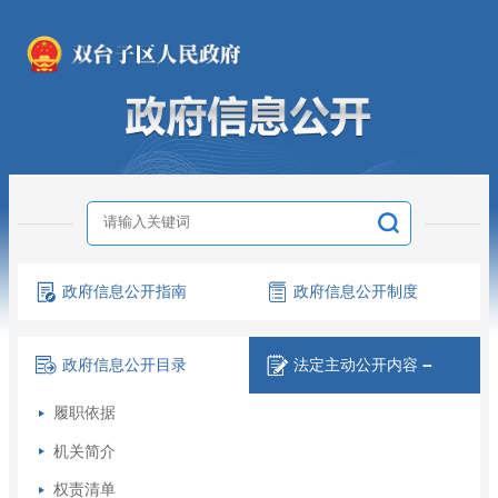
政府信息
公开指南
政府信息
公开制度
政府信息
公开目录
法定主动
公开内容
－
履职依据
机关简介
权责清单