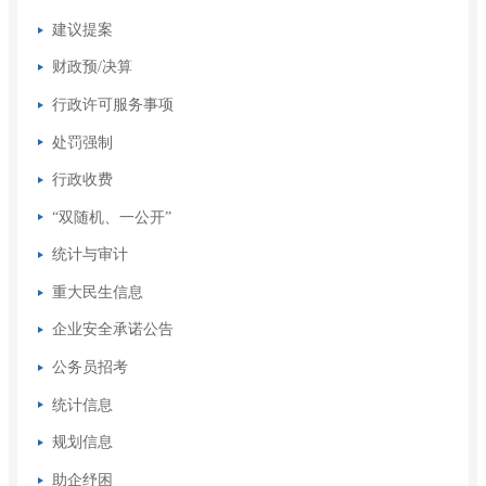
建议提案
财政预/决算
行政许可服务事项
处罚强制
行政收费
“双随机、一公开”
统计与审计
重大民生信息
企业安全承诺公告
公务员招考
统计信息
规划信息
助企纾困