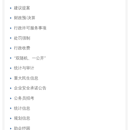
建议提案
财政预/决算
行政许可服务事项
处罚强制
行政收费
“双随机、一公开”
统计与审计
重大民生信息
企业安全承诺公告
公务员招考
统计信息
规划信息
助企纾困