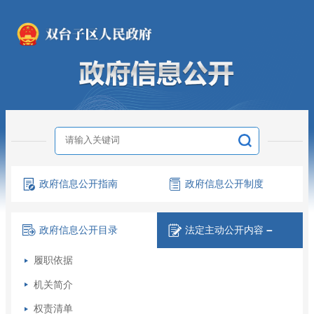
政府信息
公开指南
政府信息
公开制度
政府信息
公开目录
法定主动
公开内容
－
履职依据
机关简介
权责清单