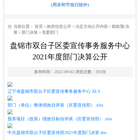
(周末和节假日除外)
当前位置：
首页
>
政府信息公开
>
法定主动公开内容
>
财政预/决
算
>
部门决算
>
党委部门
盘锦市双台子区委宣传事务服务中心
2021年度部门决算公开
发布时间：2022-09-02
浏览次数：
303
次
辽宁省盘锦市双台子区委宣传事务服务中心.XLS
部门（单位）整体绩效自评表（区委宣传部）.xlsx
预算项目（政策）绩效目标自评表（区委宣传部）.xlsx
中共盘锦市双台子区委宣传部2021年度部门决算.doc