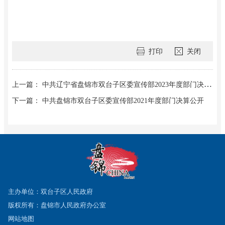
打印
关闭
上一篇： 中共辽宁省盘锦市双台子区委宣传部2023年度部门决算公开
下一篇： 中共盘锦市双台子区委宣传部2021年度部门决算公开
主办单位：双台子区人民政府
版权所有：盘锦市人民政府办公室
网站地图