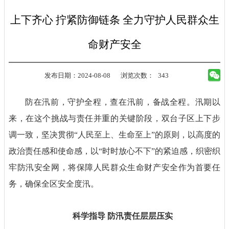
上下齐心 拧紧防御链条 全力守护人民群众生
命财产安全
发布日期：2024-08-08
浏览次数：
343
防在汛前，守护全程，查在汛前，备战全程。汛期以
来，在这个挑战与责任并重的关键阶段，双台子区上下步
调一致，坚决贯彻“人民至上、生命至上”的原则，以高度的
政治责任感和使命感，以“时时放心不下”的紧迫感，织密织
牢防汛安全网，将保障人民群众生命财产安全作为首要任
务，确保全区安全度汛。
科学指导 防汛责任层层压实