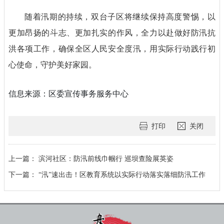
随着汛期的持续，双台子区将继续保持高度警惕，以
更加昂扬的斗志、更加扎实的作风，全力以赴做好防汛抗
洪各项工作，确保全区人民安全度汛，用实际行动践行初
心使命，守护美好家园。
信息来源：区委宣传事务服务中心
打印
关闭
上一篇：
滨河社区：防汛前线巾帼行 巡坝查险展英姿
下一篇：
“汛”速出击！区教育系统以实际行动落实落细防汛工作