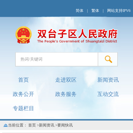
简体
|
繁体
|
网站支持IPV6
首页
走进双区
新闻资讯
政务公开
政务服务
互动交流
专题栏目
当前位置：
首页
>
新闻资讯
>
要闻快讯