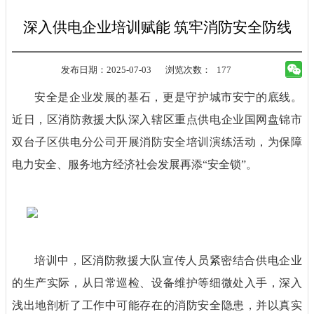
深入供电企业培训赋能 筑牢消防安全防线
发布日期：2025-07-03
浏览次数：
177
安全是企业发展的基石，更是守护城市安宁的底线。
近日，区消防救援大队深入辖区重点供电企业国网盘锦市
双台子区供电分公司开展消防安全培训演练活动，为保障
电力安全、服务地方经济社会发展再添
“安全锁”。
培训中，区消防救援大队宣传人员紧密结合供电企业
的生产实际，从日常巡检、设备维护等细微处入手，深入
浅出地剖析了工作中可能存在的消防安全隐患，并以真实