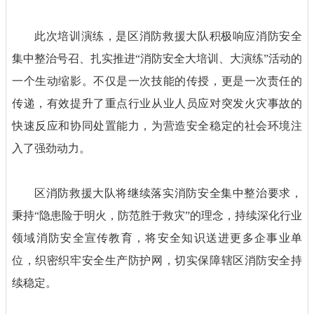
此次培训演练，是区消防救援大队积极响应消防安全
集中整治号召、扎实推进
“消防安全大培训、大演练”活动的
一个生动缩影。不仅是一次技能的传授，更是一次责任的
传递，有效提升了重点行业从业人员应对突发火灾事故的
快速反应和协同处置能力，为营造安全稳定的社会环境注
入了强劲动力。
区消防救援大队将继续落实消防安全集中整治要求，
秉持
“隐患险于明火，防范胜于救灾”的理念，持续深化行业
领域消防安全宣传教育，将安全知识送进更多企事业单
位，织密织牢安全生产防护网，切实保障辖区消防安全持
续稳定。