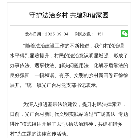
守护法治乡村 共建和谐家园
发布日期：2025-09-04
浏览次数：
151
“随着法治建设工作的不断推进，我们村的治理
水平得到显著提升，村民的法治意识明显增强，形成了
办事依法、遇事找法、解决问题用法、化解矛盾靠法的
良好氛围，一幅和谐、有序、文明的乡村新画卷正徐徐
展开。”统一镇光正台村党支部书记表示。
为深入推进基层法治建设，提升村民法律素养，
日前，光正台村新时代文明实践站通过“广场普法+专题
讲座”模式组织开展了以“弘扬法治精神，共建和谐乡
村”为主题的法律宣传活动。