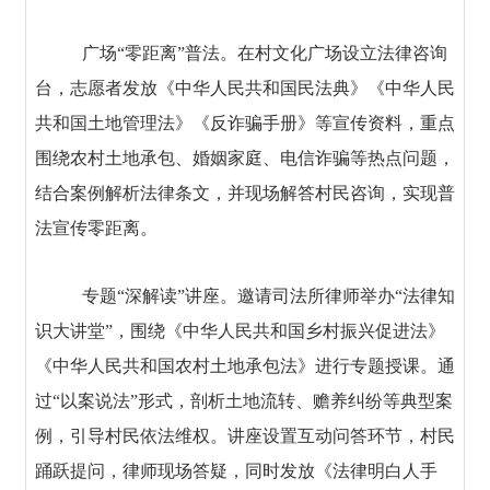
广场“零距离”普法。在村文化广场设立法律咨询
台，志愿者发放《中华人民共和国民法典》《中华人民
共和国土地管理法》《反诈骗手册》等宣传资料，重点
围绕农村土地承包、婚姻家庭、电信诈骗等热点问题，
结合案例解析法律条文，并现场解答村民咨询，实现普
法宣传零距离。
专题“深解读”讲座。邀请司法所律师举办“法律知
识大讲堂”，围绕《中华人民共和国乡村振兴促进法》
《中华人民共和国农村土地承包法》进行专题授课。通
过“以案说法”形式，剖析土地流转、赡养纠纷等典型案
例，引导村民依法维权。讲座设置互动问答环节，村民
踊跃提问，律师现场答疑，同时发放《法律明白人手