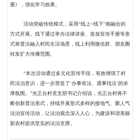
册》，强化学习效果。
活动突破传统模式，采用“线上+线下”相融合的
方式开展。线下通过举办法律讲座、发放宣传手册等形
式将普法融入村民生活场景，线上利用微信群、朋友圈
转发扩大传播范围。
“本次活动通过多元化宣传手段，有效增强了村
民法治意识，进一步营造了‘办事依法、遇事找法’的浓
厚氛围。”光正台村党支部书记介绍说，光正台村将不
断创新普法形式，持续开展形式多样的接地气、聚人气
法治宣传活动，让法治观念深入人心，为建设和谐美丽
新农村提供坚实的法治支撑。