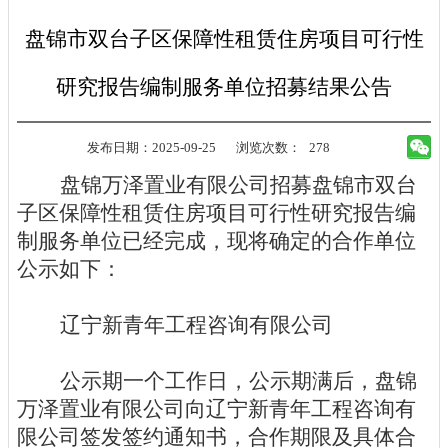
盘锦市双台子区保障性租赁住房项目可行性
研究报告编制服务单位招募结果公告
发布日期：2025-09-25
浏览次数：
278
盘锦万泽置业有限公司招募盘锦市双台
子区保障性租赁住房项目可行性研究报告编
制服务单位已经完成，现将确定的合作单位
公示如下：
辽宁新青年工程咨询有限公司
公示期一个工作日，公示期满后，盘锦
万泽置业有限公司
向
辽宁新青年工程咨询有
限公司
签发签约通知书，合作期限及具体合