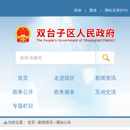
简体
|
繁体
|
网站支持IPV6
首页
走进双区
新闻资讯
政务公开
政务服务
互动交流
专题栏目
当前位置：
首页
>
新闻资讯
>
通知公告