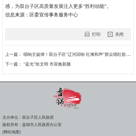
感，为双台子区高质量发展注入更多“胜利动能”。
信息来源：区委宣传事务服务中心
打印
关闭
上一篇：
唱响主旋律！双台子区“辽河回响 红滩和声”群众唱红歌展演圆满举行
下一篇：
“蓝光”绘文明 市容焕新颜
主办单位：双台子区人民政府
版权所有：盘锦市人民政府办公室
[网站地图]