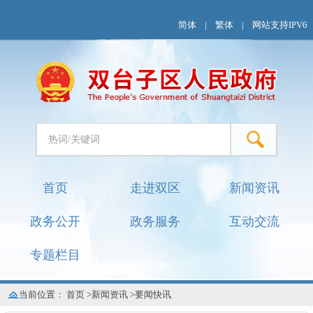
简体
|
繁体
|
网站支持IPV6
首页
走进双区
新闻资讯
政务公开
政务服务
互动交流
专题栏目
当前位置：
首页
>
新闻资讯
>
要闻快讯