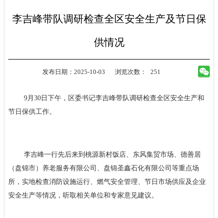
李吉峰带队调研检查全区安全生产及节日保
供情况
发布日期：2025-10-03
浏览次数：
251
9月30日下午，区委书记李吉峰带队调研检查全区安全生产和
节日保供工作。
李吉峰一行先后来到桃源新村饭店、东风集贸市场、德善居
（盘锦市）养老服务有限公司、盘锦圣鑫石化有限公司等重点场
所，实地检查消防设施运行、燃气安全管理、节日市场供应及企业
安全生产等情况，听取相关单位和专家意见建议。