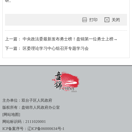
研。
打印
关闭
上一篇：
中央政法委最新发布勇士榜！盘锦第一位勇士上榜→
下一篇：
区委理论学习中心组召开专题学习会
主办单位：双台子区人民政府
版权所有：盘锦市人民政府办公室
[网站地图]
网站标识码：2111020001
ICP备案序号：辽ICP备06000634号-1