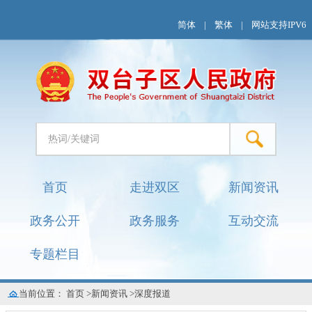
简体
|
繁体
|
网站支持IPV6
首页
走进双区
新闻资讯
政务公开
政务服务
互动交流
专题栏目
当前位置：
首页
>
新闻资讯
>
深度报道