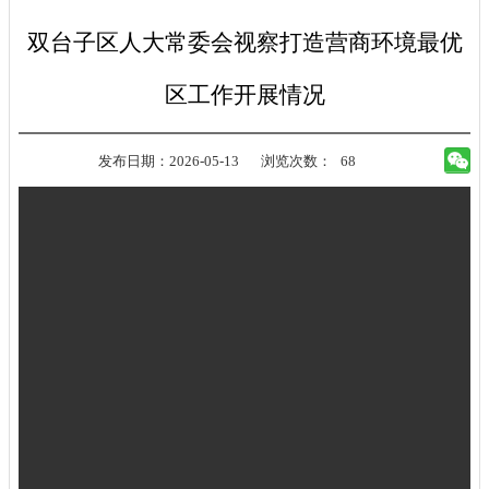
双台子区人大常委会视察打造营商环境最优
区工作开展情况
发布日期：2026-05-13
浏览次数：
68