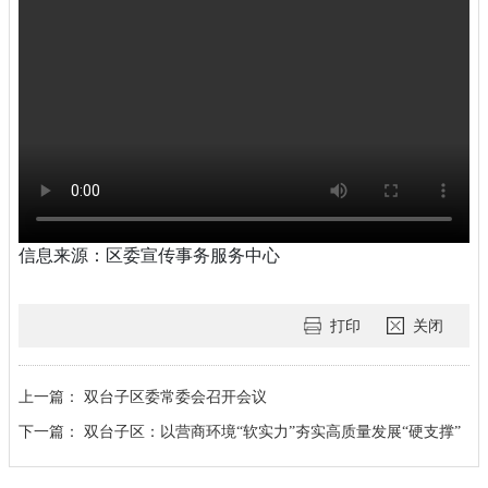
信息来源：区委宣传事务服务中心
打印
关闭
上一篇：
双台子区委常委会召开会议
下一篇：
双台子区：以营商环境“软实力”夯实高质量发展“硬支撑”