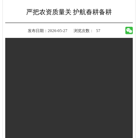
严把农资质量关 护航春耕备耕
发布日期：2026-05-27
浏览次数：
57