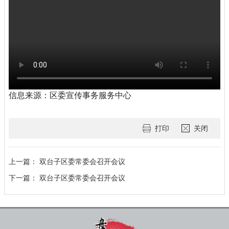
信息来源：区委宣传事务服务中心
打印
关闭
上一篇：
双台子区委常委会召开会议
下一篇：
双台子区委常委会召开会议