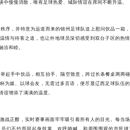
谈中慢慢消散，唯有足球热爱、城际情谊在席间不断升温。
秩序，并特意为远道而来的锦州足球队送上慰问饮品一箱，
温情与待客之道，也让外地球员深切感受到双台子区的热
融洽和睦。
举起手中饮品，相互抬手、隔空致意，跨过长条餐桌两两碰
杯为媒、以球会友，无需过多言语，便尽显辽西足球队伍
情谊增添了满满的温度。
激战正酣，实时赛事画面牢牢吸引着所有人的目光。每当
队员们不约而同起身鼓掌、欢呼呐喊，和周围围观的市民球