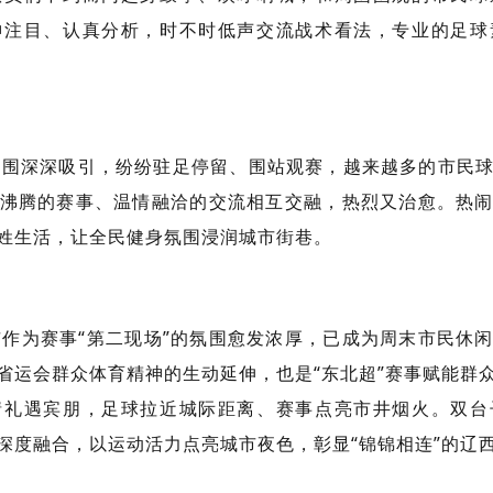
神注目、认真分析，时不时低声交流战术看法，专业的足球
围深深吸引，纷纷驻足停留、围站观赛，越来越多的市民球
沸腾的赛事、温情融洽的交流相互交融，热烈又治愈。热
姓生活，让全民健身氛围浸润城市街巷。
市作为赛事
“第二现场”的氛围愈发浓厚，已成为周末市民休
省运会群众体育精神的生动延伸，也是“东北超”赛事赋能群
情礼遇宾朋，足球拉近城际距离、赛事点亮市井烟火。双台
深度融合，以运动活力点亮城市夜色，彰显“锦锦相连”的辽