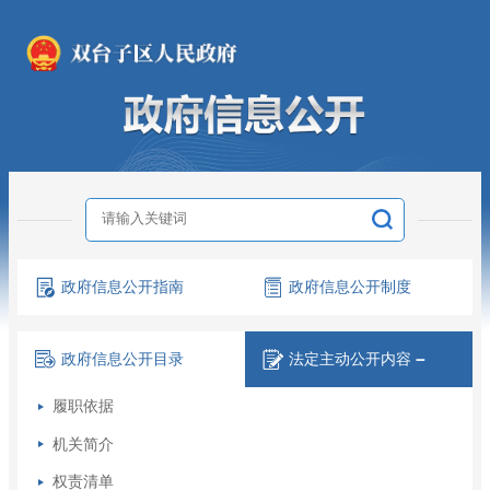
政府信息
公开指南
政府信息
公开制度
政府信息
公开目录
法定主动
公开内容
－
履职依据
机关简介
权责清单