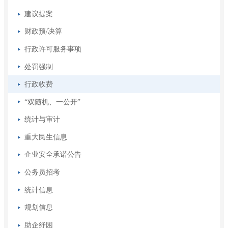
建议提案
财政预/决算
行政许可服务事项
处罚强制
行政收费
“双随机、一公开”
统计与审计
重大民生信息
企业安全承诺公告
公务员招考
统计信息
规划信息
助企纾困