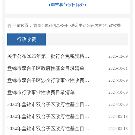
(周末和节假日除外)
当前位置：
首页
>
政府信息公开
>
法定主动公开内容
>
行政收费
行政收费
关于公布2025年第一批符合免税资格的非营利组织名单的通知
2025-12-09
盘锦市双台子区政府性基金目录清单
2025-10-01
盘锦市双台子区涉企行政事业性收费目录清单
2024-10-09
盘锦市行政事业性收费目录清单
2024-10-09
2024年盘锦市双台子区政府性基金目录清单
2024-10-09
2024年盘锦市双台子区政府性基金目录清单
2024-05-13
2024年盘锦市双台子区政府性基金目录清单
2024-05-13