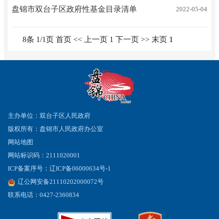
盘锦市双台子区政府性基金目录清单
2022-05-04
8条 1/1页
首页
<<
上一页
1
下一页
>>
末页
主办单位：双台子区人民政府
版权所有：盘锦市人民政府办公室
网站地图
网站标识码：2111020001
ICP备案序号：辽ICP备06000634号-1
辽公网安备21110202000072号
联系电话：0427-2360834