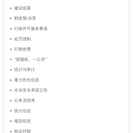
建议提案
财政预/决算
行政许可服务事项
处罚强制
行政收费
“双随机、一公开”
统计与审计
重大民生信息
企业安全承诺公告
公务员招考
统计信息
规划信息
助企纾困