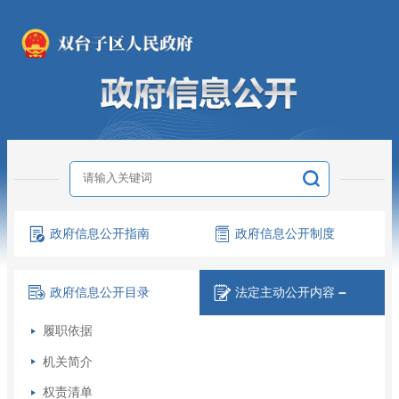
政府信息
公开指南
政府信息
公开制度
政府信息
公开目录
法定主动
公开内容
－
履职依据
机关简介
权责清单