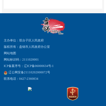
主办单位：双台子区人民政府
版权所有：盘锦市人民政府办公室
网站地图
网站标识码：2111020001
ICP备案序号：辽ICP备06000634号-1
辽公网安备21110202000072号
联系电话：0427-2360834