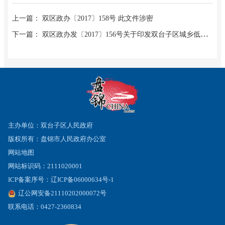
上一篇： 双区政办〔2017〕158号 此文件涉密
下一篇： 双区政办发〔2017〕156号关于印发双台子区城乡低保、特困人员 自检自查实施方案的通知
主办单位：双台子区人民政府
版权所有：盘锦市人民政府办公室
网站地图
网站标识码：2111020001
ICP备案序号：辽ICP备06000634号-1
辽公网安备21110202000072号
联系电话：0427-2360834