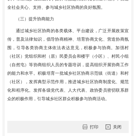
全社会关心、支持、参与城乡社区协商的良好氛围。
（三）提升协商能力
通过城乡社区协商的各类载体、平台建设，广泛开展政策宣
传，普及法律知识，倡导协商精神、培育协商文化、营造协商氛
围，引导各类协商主体依法表达意见，积极参与协商。加强村
（社区）党组织和村（居）民委员会和楼宇（小区）、村民小组
（自然屯）等协商组织人员的专题培训，提高组织开展协商工作
的能力和水平。积极培育一批城乡社区协商示范镇（街道）和村
（社区），发挥典型示范作用，推进城乡社区协商制度化、规范
化和程序化。发挥各级党代表、人大代表、政协委员密切联系群
众的积极作用，
引导城乡社区群众积极参与协商活动。
打印
关闭