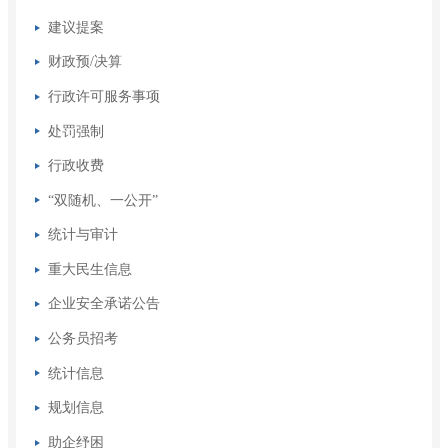
建议提案
财政预/决算
行政许可服务事项
处罚强制
行政收费
“双随机、一公开”
统计与审计
重大民生信息
企业安全承诺公告
公务员招考
统计信息
规划信息
助企纾困