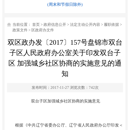
(周末和节假日除外)
当前位置：
首页
>
政府信息公开
>
法定主动公开内容
>
履职依据
>
政策文件
>
区政府办文件
双区政办发〔2017〕157号盘锦市双台
子区人民政府办公室关于印发双台子
区 加强城乡社区协商的实施意见的通
知
发布时间：2017-11-27
浏览次数：
742
次
双台子区加强城乡社区协商的实施意见
根据《中共辽宁省委办公厅、辽宁省人民政府办公厅印发＜