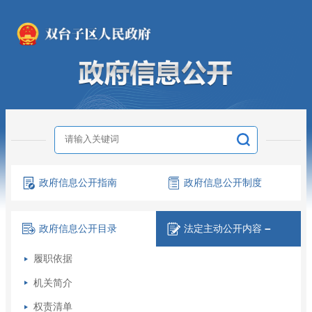
政府信息
公开指南
政府信息
公开制度
政府信息
公开目录
法定主动
公开内容
－
履职依据
机关简介
权责清单