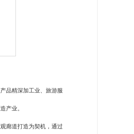
副产品精深加工业、旅游服
制造产业。
景观廊道打造为契机，通过