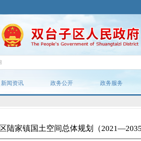
新闻资讯
政务公开
政务服务
区陆家镇国土空间总体规划（2021—203