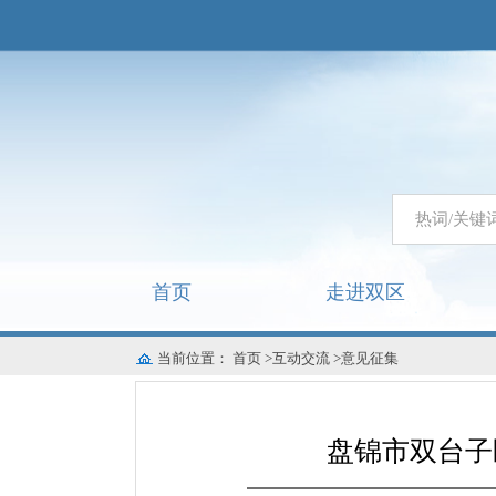
首页
走进双区
当前位置：
首页
>
互动交流
>
意见征集
盘锦市双台子