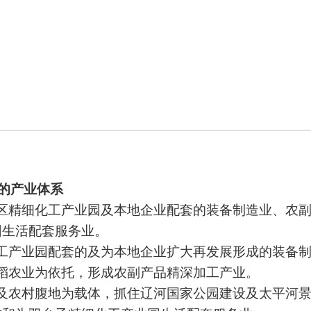
的产业体系
区精细化工产业园及本地企业配套的装备制造业、农
园生活配套服务业。
化工产业园配套的及为本地企业扩大再发展形成的装备
稻农业为依托，形成农副产品精深加工产业。
河及农村腹地为载体，抓住辽河国家公园建设及太平河