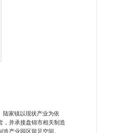
。
陆家镇以现状产业为依
套，并承接盘锦市相关制造
制造产业园区留足空间。