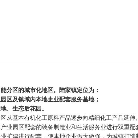
功能分区的城市化地区。陆家镇定位为：
业园区及镇域内本地企业配套服务基地；
憩地、生态后花园。
园区从基本有机化工原料产品逐步向精细化工产品延伸
工产业园区配套的装备制造业和生活服务业
进行
双重配
企业扩建进行配套，使本地企业做大做强，为城镇打造