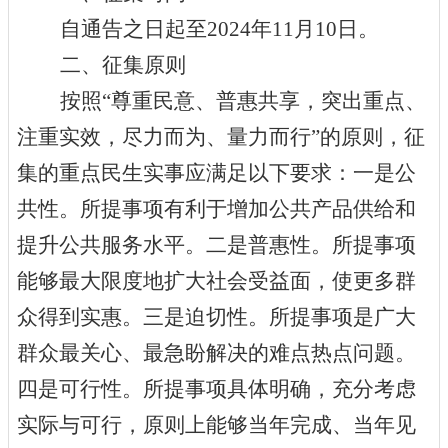
自通告之日起至
2024年11月10日。
二、征集原则
按照
“尊重民意、普惠共享，突出重点、
注重实效，尽力而为、量力而行”的原则，征
集的重点民生实事应满足以下要求：一是公
共性。所提事项有利于增加公共产品供给和
提升公共服务水平。二是普惠性。所提事项
能够最大限度地扩大社会受益面，使更多群
众得到实惠。三是迫切性。所提事项是广大
群众最关心、最急盼解决的难点热点问题。
四是可行性。所提事项具体明确，充分考虑
实际与可行，原则上能够当年完成、当年见