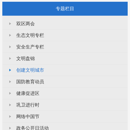
专题栏目
双区两会
生态文明专栏
安全生产专栏
文明盘锦
创建文明城市
国防教育动员
健康促进区
巩卫进行时
网络中国节
政务公开日活动