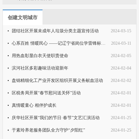
创建文明城市
团结社区开展未成年人垃圾分类主题宣传活动
2024-03-15
心系百姓 情暖民心 ——记辽宁省岗位学雷锋标兵刘显权
2024-03-11
用热血彰显白衣天使职责使命
2024-02-05
滨河社区多彩趣味活动迎新年
2024-02-04
盘锦精细化工产业开发区组织开展义务献血活动
2024-02-02
区税务局开展“春节慰问送关怀”活动
2024-02-01
真情暖童心 相伴护成长
2024-02-01
庆华社区开展“我们的节日·春节”文艺汇演活动
2024-01-25
于素玲养老服务团队全力守护“夕阳红”
2024-01-25