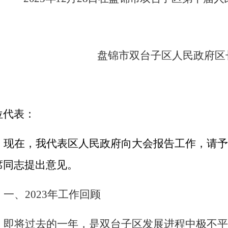
盘锦市双台子区人民政府区
位代表：
现在，我代表区人民政府向大会报告工作，请
席同志提出意见。
一、
2023年工作回顾
即将过去的一年，是双台子区发展进程中极不平