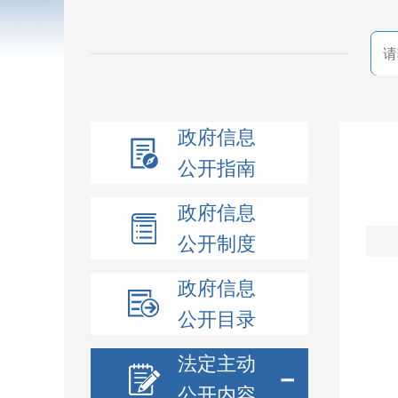
政府信息
公开指南
政府信息
公开制度
政府信息
公开目录
法定主动
－
公开内容